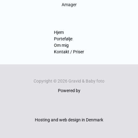
Amager
Hjem
Portefølje
Om mig
Kontakt / Priser
Copyright © 2026 Gravid & Baby foto
Powered by
Hosting and web design in Denmark